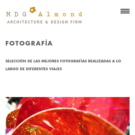
FOTOGRAFÍA
SELECCIÓN DE LAS MEJORES FOTOGRAFÍAS REALIZADAS A LO
LARGO DE DIFERENTES VIAJES