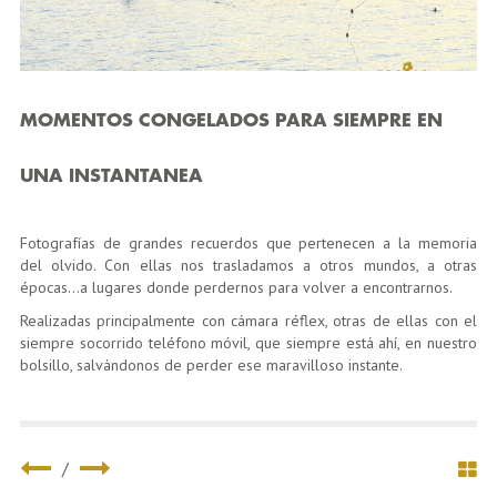
MOMENTOS CONGELADOS PARA SIEMPRE EN
UNA INSTANTANEA
Fotografías de grandes recuerdos que pertenecen a la memoria
del olvido. Con ellas nos trasladamos a otros mundos, a otras
épocas…a lugares donde perdernos para volver a encontrarnos.
Realizadas principalmente con cámara réflex, otras de ellas con el
siempre socorrido teléfono móvil, que siempre está ahí, en nuestro
bolsillo, salvándonos de perder ese maravilloso instante.
/